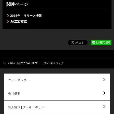
関連ページ
2016年 リリース情報
JAZZ百貨店
レーベル
UNIVERSAL JAZZ
ジャンル
ジャズ
ニュースレター
会社概要
個人情報 | クッキーポリシー