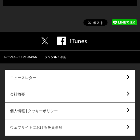
レーベル
USM JAPAN
ジャンル
洋楽
ニュースレター
会社概要
個人情報 | クッキーポリシー
ウェブサイトにおける免責事項