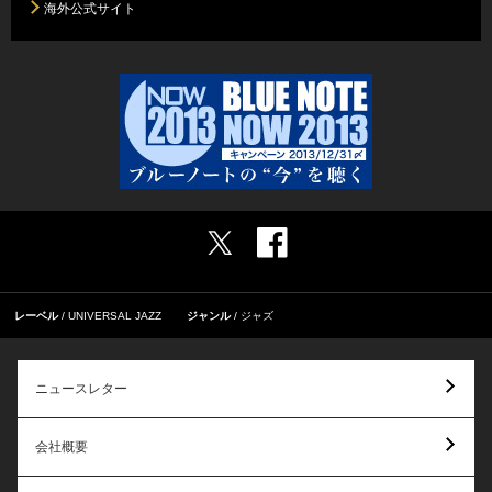
海外公式サイト
レーベル
UNIVERSAL JAZZ
ジャンル
ジャズ
ニュースレター
会社概要