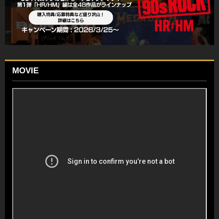
MOVIE