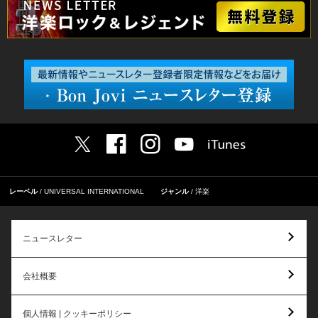
レーベル
UNIVERSAL INTERNATIONAL
ジャンル
洋楽
ニュースレター
会社概要
個人情報 | クッキーポリシー