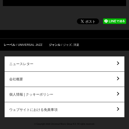
レーベル
UNIVERSAL JAZZ
ジャンル
ジャズ
,
洋楽
ニュースレター
会社概要
個人情報 | クッキーポリシー
ウェブサイトにおける免責事項
© Copyright 2026 Universal Music Group N.V. All rights reserved.