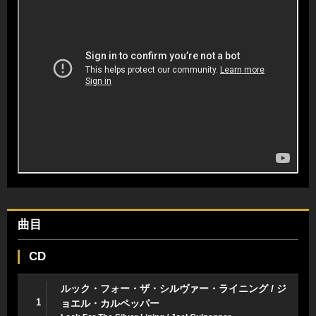
曲目
CD
ルック・フォー・ザ・シルヴァー・ライニング / ジ
1
ョエル・カルペッパー