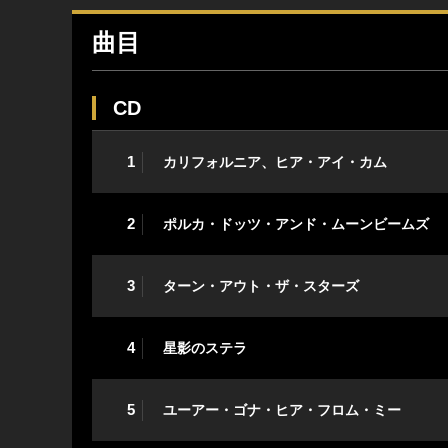
曲目
CD
1
カリフォルニア、ヒア・アイ・カム
2
ポルカ・ドッツ・アンド・ムーンビームズ
3
ターン・アウト・ザ・スターズ
4
星影のステラ
5
ユーアー・ゴナ・ヒア・フロム・ミー