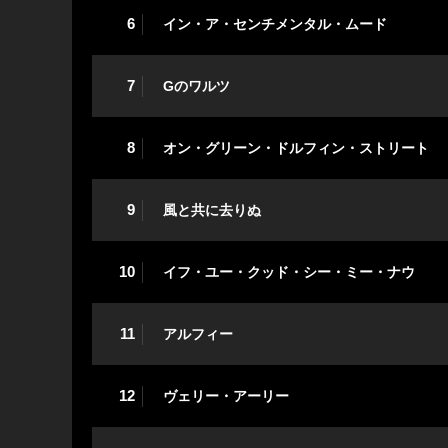
6
イン・ア・センチメンタル・ムード
7
Gのワルツ
8
オン・グリーン・ドルフィン・ストリート
9
風と共に去りぬ
10
イフ・ユー・クッド・シー・ミー・ナウ
11
アルフィー
12
ヴェリー・アーリー