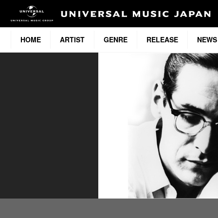
HOME
ARTIST
GENRE
RELEASE
NEWS