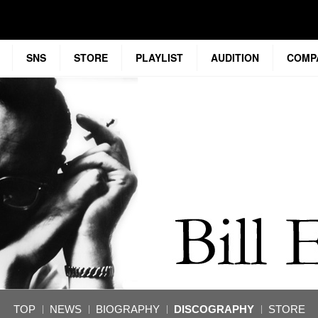
SNS
STORE
PLAYLIST
AUDITION
COMP
TOP
NEWS
BIOGRAPHY
DISCOGRAPHY
STORE