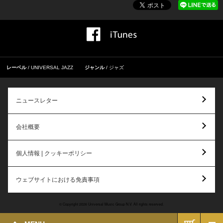
レーベル
UNIVERSAL JAZZ
ジャンル
ジャズ
ニュースレター
会社概要
個人情報 | クッキーポリシー
ウェブサイトにおける免責事項
© Copyright 2026 Universal Music Group N.V. All rights reserved.