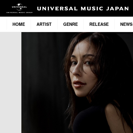
HOME
ARTIST
GENRE
RELEASE
NEWS