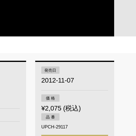
発売日
2012-11-07
価 格
¥2,075 (税込)
品 番
UPCH-29117