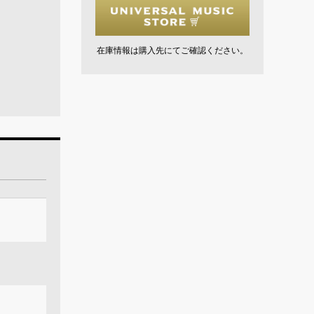
在庫情報は購入先にてご確認ください。