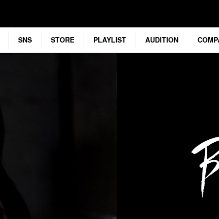
SNS
STORE
PLAYLIST
AUDITION
COMP