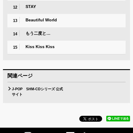
STAY
12
Beautiful World
13
もう二度と…
14
Kiss Kiss Kiss
15
関連ページ
J-POP SHM-CDシリーズ 公式
サイト