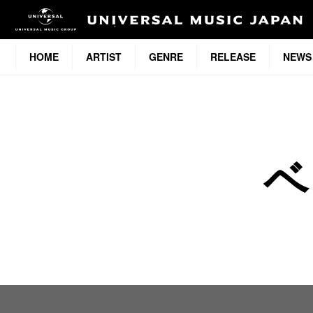
HOME
ARTIST
GENRE
RELEASE
NEWS
ベ