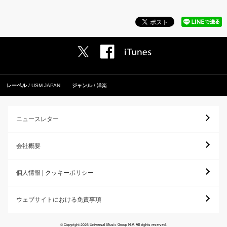
レーベル
USM JAPAN
ジャンル
洋楽
ニュースレター
会社概要
個人情報 | クッキーポリシー
ウェブサイトにおける免責事項
© Copyright 2026 Universal Music Group N.V. All rights reserved.