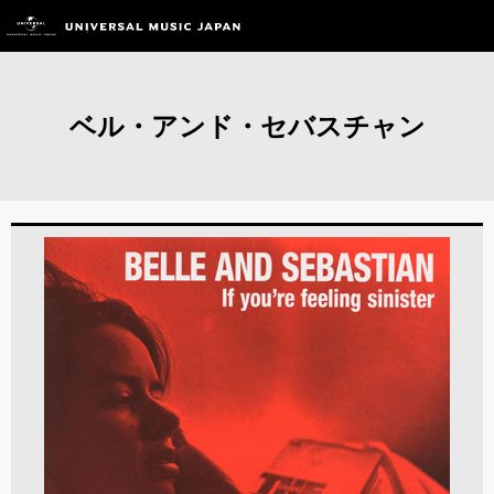
ベル・アンド・セバスチャン