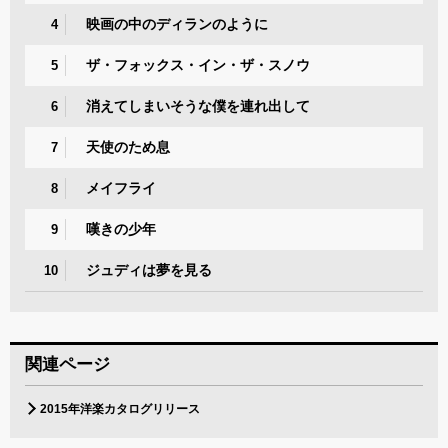
映画の中のディランのように
4
ザ・フォックス・イン・ザ・スノウ
5
消えてしまいそうな僕を連れ出して
6
天使のため息
7
メイフライ
8
嘆きの少年
9
ジュディは夢を見る
10
関連ページ
2015年洋楽カタログリリース