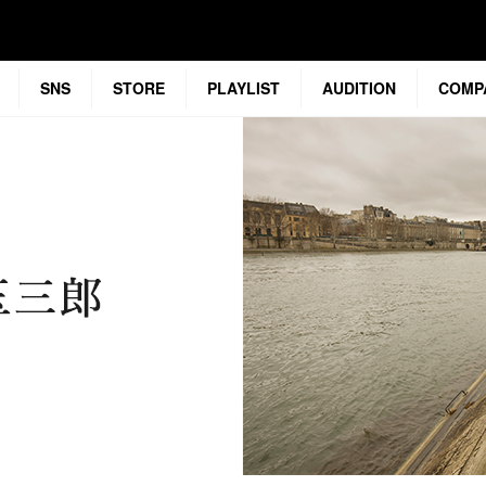
SNS
STORE
PLAYLIST
AUDITION
COMP