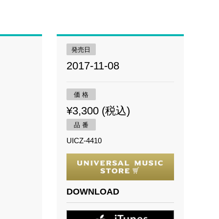
発売日
2017-11-08
価 格
¥3,300 (税込)
品 番
UICZ-4410
DOWNLOAD