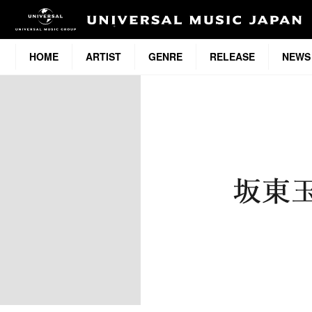
HOME
ARTIST
GENRE
RELEASE
NEWS