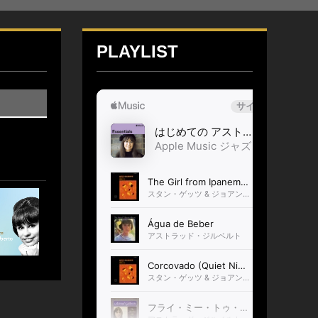
PLAYLIST