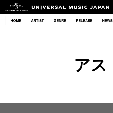
HOME
ARTIST
GENRE
RELEASE
NEWS
アス