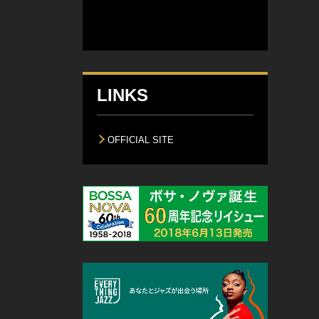
LINKS
OFFICIAL SITE