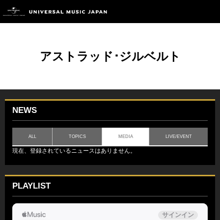
アストラッド･ジルベルト
NEWS
ALL
TOPICS
MEDIA
LIVE/EVENT
現在、登録されているニュースはありません。
PLAYLIST