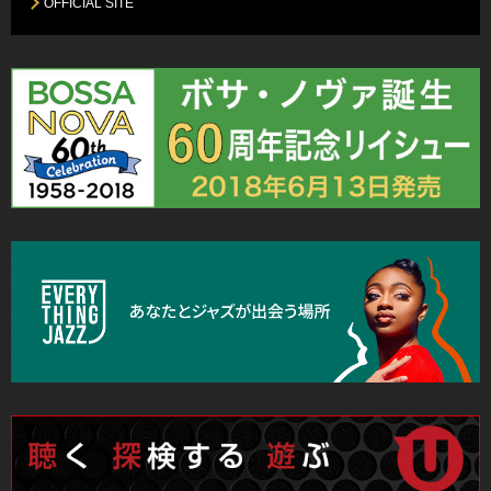
OFFICIAL SITE