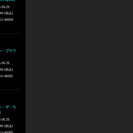
.06.25
640 (税込)
U-46059
ン・ブラウ
.06.25
640 (税込)
U-46062
ン・ザ・ラ
]
.06.25
640 (税込)
U-46065