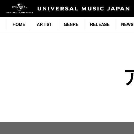
HOME
ARTIST
GENRE
RELEASE
NEWS