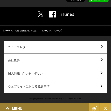
レーベル
UNIVERSAL JAZZ
ジャンル
ジャズ
ニュースレター
会社概要
個人情報 | クッキーポリシー
ウェブサイトにおける免責事項
© Copyright 2026 Universal Music Group N.V. All rights reserved.
MENU