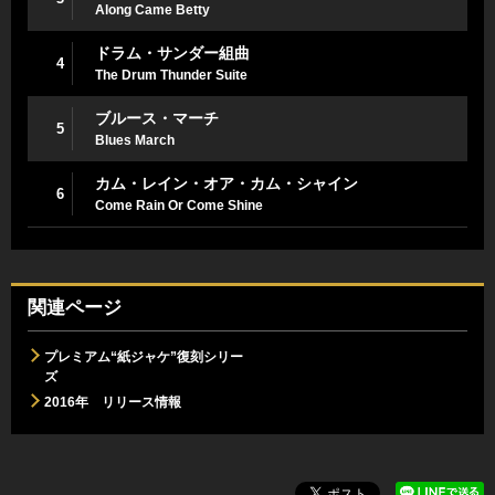
Along Came Betty
ドラム・サンダー組曲
4
The Drum Thunder Suite
ブルース・マーチ
5
Blues March
カム・レイン・オア・カム・シャイン
6
Come Rain Or Come Shine
関連ページ
プレミアム“紙ジャケ”復刻シリー
ズ
2016年 リリース情報