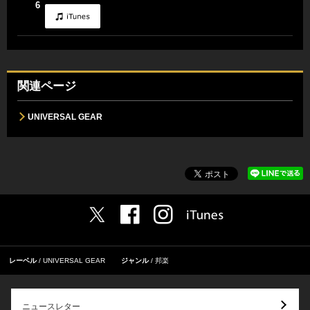
6
関連ページ
UNIVERSAL GEAR
レーベル
UNIVERSAL GEAR
ジャンル
邦楽
ニュースレター