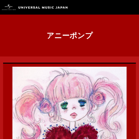
アニーポンプ