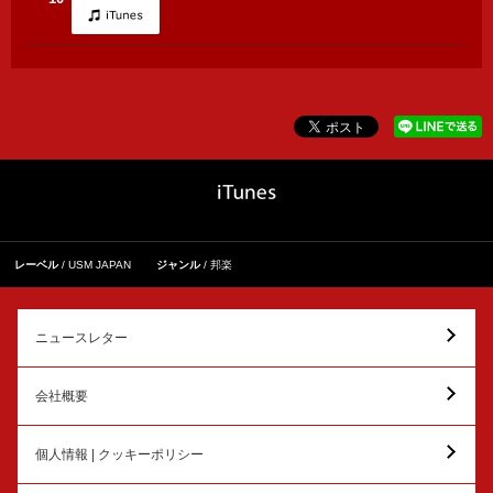
レーベル
USM JAPAN
ジャンル
邦楽
ニュースレター
会社概要
個人情報 | クッキーポリシー