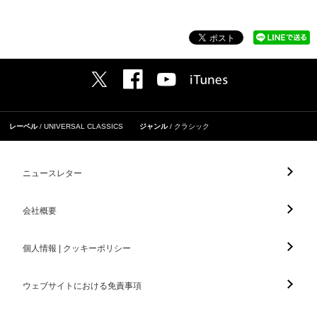
レーベル
UNIVERSAL CLASSICS
ジャンル
クラシック
ニュースレター
会社概要
個人情報 | クッキーポリシー
ウェブサイトにおける免責事項