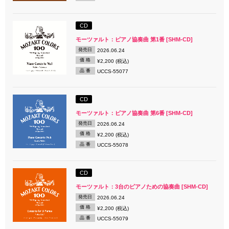
CD
モーツァルト：ピアノ協奏曲 第1番 [SHM-CD]
発売日
2026.06.24
価 格
¥2,200 (税込)
品 番
UCCS-55077
CD
モーツァルト：ピアノ協奏曲 第6番 [SHM-CD]
発売日
2026.06.24
価 格
¥2,200 (税込)
品 番
UCCS-55078
CD
モーツァルト：3台のピアノための協奏曲 [SHM-CD]
発売日
2026.06.24
価 格
¥2,200 (税込)
品 番
UCCS-55079