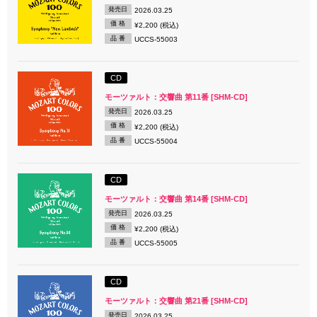
発売日
2026.03.25
価 格
¥2,200 (税込)
品 番
UCCS-55003
CD
モーツァルト：交響曲 第11番 [SHM-CD]
発売日
2026.03.25
価 格
¥2,200 (税込)
品 番
UCCS-55004
CD
モーツァルト：交響曲 第14番 [SHM-CD]
発売日
2026.03.25
価 格
¥2,200 (税込)
品 番
UCCS-55005
CD
モーツァルト：交響曲 第21番 [SHM-CD]
発売日
2026.03.25