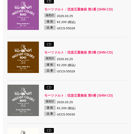
CD
モーツァルト：弦楽五重奏曲 第1番 [SHM-CD]
発売日
2026.03.25
価 格
¥2,200 (税込)
品 番
UCCS-55028
CD
モーツァルト：弦楽五重奏曲 第3番 [SHM-CD]
発売日
2026.03.25
価 格
¥2,200 (税込)
品 番
UCCS-55029
CD
モーツァルト：弦楽五重奏曲 第5番 [SHM-CD]
発売日
2026.03.25
価 格
¥2,200 (税込)
品 番
UCCS-55030
CD