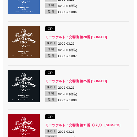
価 格
¥2,200 (税込)
品 番
UCCS-55006
CD
モーツァルト：交響曲 第28番 [SHM-CD]
発売日
2026.03.25
価 格
¥2,200 (税込)
品 番
UCCS-55007
CD
モーツァルト：交響曲 第25番 [SHM-CD]
発売日
2026.03.25
価 格
¥2,200 (税込)
品 番
UCCS-55008
CD
モーツァルト：交響曲 第31番《パリ》 [SHM-CD]
発売日
2026.03.25