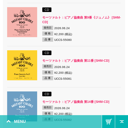
CD
モーツァルト：ピアノ協奏曲 第9番《ジュノム》 [SHM-
CD]
発売日
2026.06.24
価 格
¥2,200 (税込)
品 番
UCCS-55080
CD
モーツァルト：ピアノ協奏曲 第11番 [SHM-CD]
発売日
2026.06.24
価 格
¥2,200 (税込)
品 番
UCCS-55081
CD
モーツァルト：ピアノ協奏曲 第14番 [SHM-CD]
発売日
2026.06.24
価 格
¥2,200 (税込)
品 番
UCCS-55082
MENU