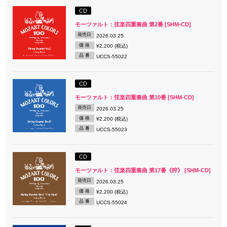
CD
モーツァルト：弦楽四重奏曲 第2番 [SHM-CD]
発売日
2026.03.25
価 格
¥2,200 (税込)
品 番
UCCS-55022
CD
モーツァルト：弦楽四重奏曲 第10番 [SHM-CD]
発売日
2026.03.25
価 格
¥2,200 (税込)
品 番
UCCS-55023
CD
モーツァルト：弦楽四重奏曲 第17番《狩》 [SHM-CD]
発売日
2026.03.25
価 格
¥2,200 (税込)
品 番
UCCS-55024