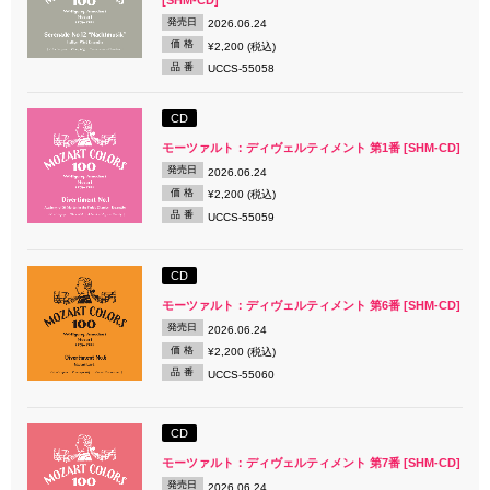
発売日
2026.06.24
価 格
¥2,200 (税込)
品 番
UCCS-55058
CD
モーツァルト：ディヴェルティメント 第1番 [SHM-CD]
発売日
2026.06.24
価 格
¥2,200 (税込)
品 番
UCCS-55059
CD
モーツァルト：ディヴェルティメント 第6番 [SHM-CD]
発売日
2026.06.24
価 格
¥2,200 (税込)
品 番
UCCS-55060
CD
モーツァルト：ディヴェルティメント 第7番 [SHM-CD]
発売日
2026.06.24