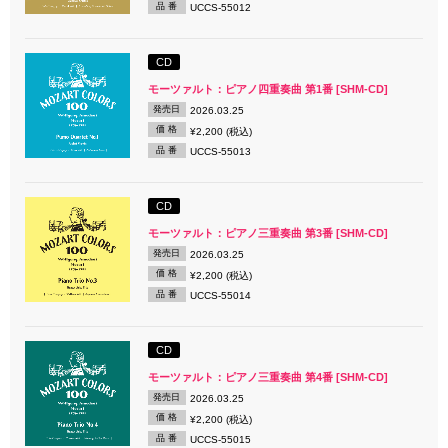
品 番
UCCS-55012
CD
モーツァルト：ピアノ四重奏曲 第1番 [SHM-CD]
発売日
2026.03.25
価 格
¥2,200 (税込)
品 番
UCCS-55013
CD
モーツァルト：ピアノ三重奏曲 第3番 [SHM-CD]
発売日
2026.03.25
価 格
¥2,200 (税込)
品 番
UCCS-55014
CD
モーツァルト：ピアノ三重奏曲 第4番 [SHM-CD]
発売日
2026.03.25
価 格
¥2,200 (税込)
品 番
UCCS-55015