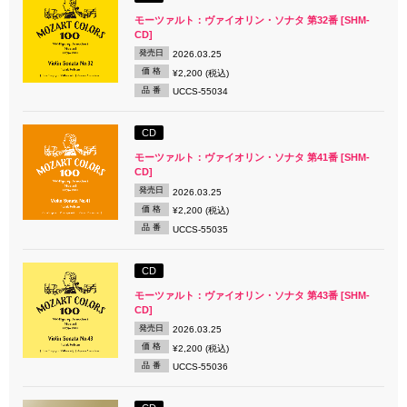
モーツァルト：ヴァイオリン・ソナタ 第32番 [SHM-
CD]
発売日
2026.03.25
価 格
¥2,200 (税込)
品 番
UCCS-55034
CD
モーツァルト：ヴァイオリン・ソナタ 第41番 [SHM-
CD]
発売日
2026.03.25
価 格
¥2,200 (税込)
品 番
UCCS-55035
CD
モーツァルト：ヴァイオリン・ソナタ 第43番 [SHM-
CD]
発売日
2026.03.25
価 格
¥2,200 (税込)
品 番
UCCS-55036