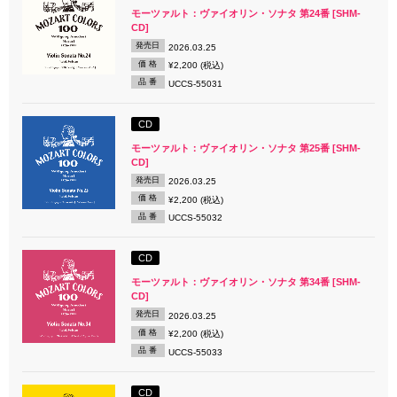
モーツァルト：ヴァイオリン・ソナタ 第24番 [SHM-
CD]
発売日
2026.03.25
価 格
¥2,200 (税込)
品 番
UCCS-55031
CD
モーツァルト：ヴァイオリン・ソナタ 第25番 [SHM-
CD]
発売日
2026.03.25
価 格
¥2,200 (税込)
品 番
UCCS-55032
CD
モーツァルト：ヴァイオリン・ソナタ 第34番 [SHM-
CD]
発売日
2026.03.25
価 格
¥2,200 (税込)
品 番
UCCS-55033
CD