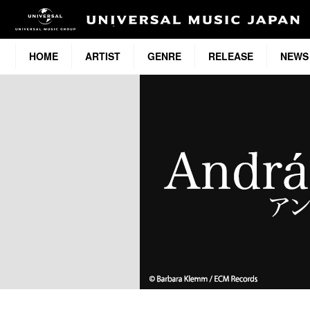
HOME
ARTIST
GENRE
RELEASE
NEWS