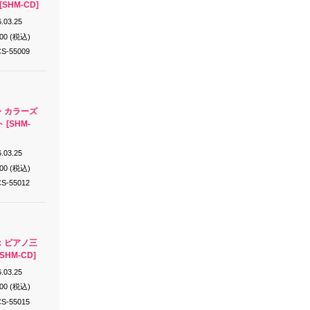
SHM-CD]
.03.25
200 (税込)
S-55009
・カラーズ
[SHM-
.03.25
200 (税込)
S-55012
：ピアノ三
SHM-CD]
.03.25
200 (税込)
S-55015