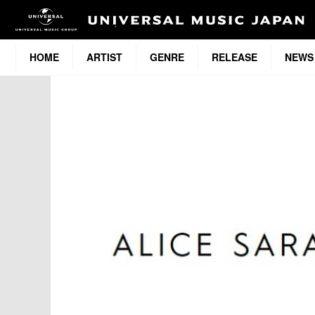
HOME
ARTIST
GENRE
RELEASE
NEWS