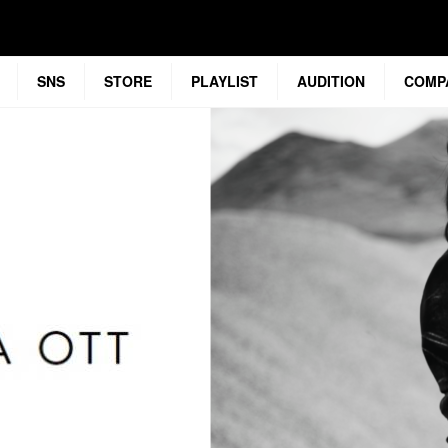
SNS
STORE
PLAYLIST
AUDITION
COMP