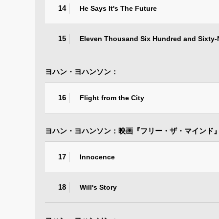
14
He Says It's The Future
15
Eleven Thousand Six Hundred and Sixty-
ヨハン・ヨハンソン：
16
Flight from the City
ヨハン・ヨハンソン：映画『フリー・ザ・マインド
17
Innocence
18
Will's Story