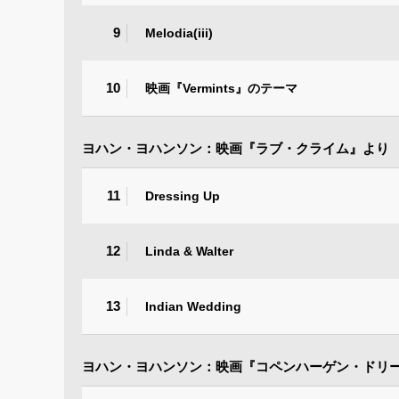
9
Melodia(iii)
10
映画『Vermints』のテーマ
ヨハン・ヨハンソン：映画『ラブ・クライム』より
11
Dressing Up
12
Linda & Walter
13
Indian Wedding
ヨハン・ヨハンソン：映画『コペンハーゲン・ドリ