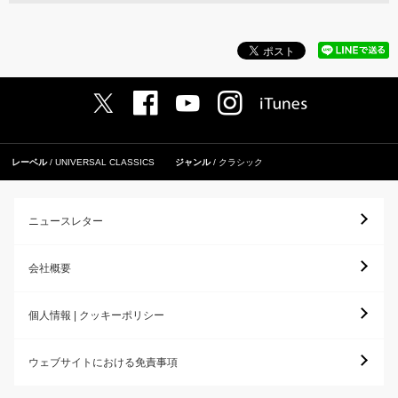
レーベル
UNIVERSAL CLASSICS
ジャンル
クラシック
ニュースレター
会社概要
個人情報 | クッキーポリシー
ウェブサイトにおける免責事項