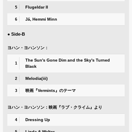
Flugeldar II
5
Já, Hemmi Minn
6
● Side-B
ヨハン・ヨハンソン：
The Sun's Gone Dim and the Sky's Turned
1
Black
Melodia(iii)
2
映画『Vermints』のテーマ
3
ヨハン・ヨハンソン：映画『ラブ・クライム』より
Dressing Up
4
Linda & Walter
5