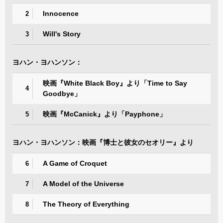
Innocence
2
Will's Story
3
ヨハン・ヨハンソン：
映画『White Black Boy』より「Time to Say
4
Goodbye」
映画『McCanick』より「Payphone」
5
ヨハン・ヨハンソン：映画『博士と彼女のセオリー』より
A Game of Croquet
6
A Model of the Universe
7
The Theory of Everything
8