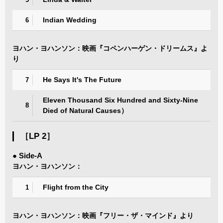
Indian Wedding
6
ヨハン・ヨハンソン：映画『コペンハーゲン・ドリームス』よ
り
He Says It's The Future
7
Eleven Thousand Six Hundred and Sixty-Nine
8
Died of Natural Causes）
［LP 2］
● Side-A
ヨハン・ヨハンソン：
Flight from the City
1
ヨハン・ヨハンソン：映画『フリー・ザ・マインド』より