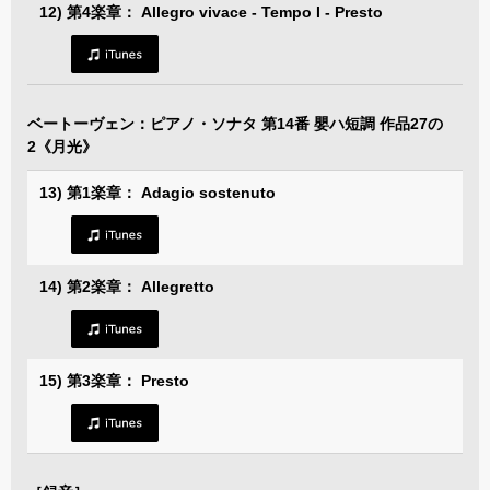
12) 第4楽章： Allegro vivace - Tempo I - Presto
ベートーヴェン：ピアノ・ソナタ 第14番 嬰ハ短調 作品27の
2《月光》
13) 第1楽章： Adagio sostenuto
14) 第2楽章： Allegretto
15) 第3楽章： Presto