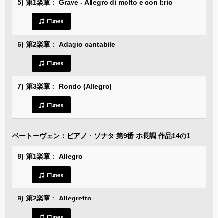
5) 第1楽章： Grave - Allegro di molto e con brio
6) 第2楽章： Adagio cantabile
7) 第3楽章： Rondo (Allegro)
ベートーヴェン：ピアノ・ソナタ 第9番 ホ長調 作品14の1
8) 第1楽章： Allegro
9) 第2楽章： Allegretto