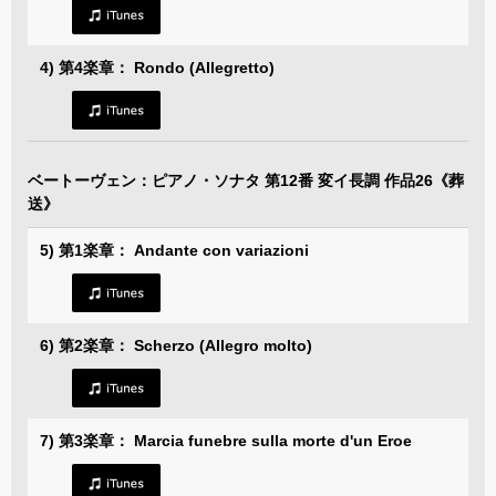
4) 第4楽章： Rondo (Allegretto)
ベートーヴェン：ピアノ・ソナタ 第12番 変イ長調 作品26《葬
送》
5) 第1楽章： Andante con variazioni
6) 第2楽章： Scherzo (Allegro molto)
7) 第3楽章： Marcia funebre sulla morte d'un Eroe