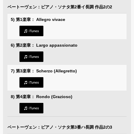
ベートーヴェン：ピアノ・ソナタ第2番イ長調 作品2の2
5) 第1楽章： Allegro vivace
6) 第2楽章： Largo appassionato
7) 第3楽章： Scherzo (Allegretto)
8) 第4楽章： Rondo (Grazioso)
ベートーヴェン：ピアノ・ソナタ第3番ハ長調 作品2の3