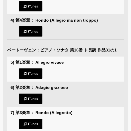
4) 第4楽章： Rondo (Allegro ma non troppo)
ベートーヴェン：ピアノ・ソナタ 第16番 ト長調 作品31の1
5) 第1楽章： Allegro vivace
6) 第2楽章： Adagio grazioso
7) 第3楽章： Rondo (Allegretto)