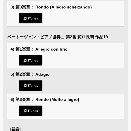
3) 第3楽章： Rondo (Allegro scherzando)
ベートーヴェン：ピアノ協奏曲 第2番 変ロ長調 作品19
4) 第1楽章： Allegro con brio
5) 第2楽章： Adagio
6) 第3楽章： Rondo (Molto allegro)
［録音］