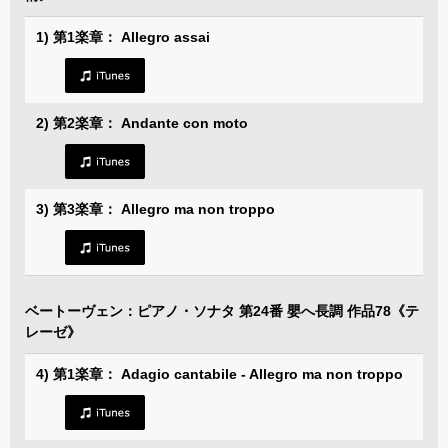
1) 第1楽章： Allegro assai
2) 第2楽章： Andante con moto
3) 第3楽章： Allegro ma non troppo
ベートーヴェン：ピアノ・ソナタ 第24番 嬰へ長調 作品78《テ
レーゼ》
4) 第1楽章： Adagio cantabile - Allegro ma non troppo