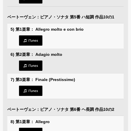
ベートーヴェン：ピアノ・ソナタ 第5番 ハ短調 作品10の1
5) 第1楽章： Allegro molto e con brio
6) 第2楽章： Adagio molto
7) 第3楽章： Finale (Prestissimo)
ベートーヴェン：ピアノ・ソナタ 第6番 ヘ長調 作品10の2
8) 第1楽章： Allegro