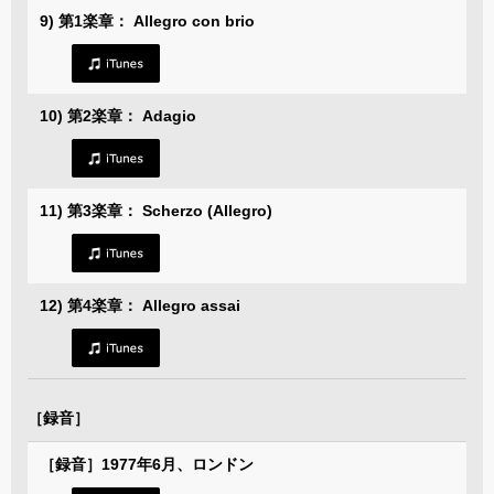
9) 第1楽章： Allegro con brio
10) 第2楽章： Adagio
11) 第3楽章： Scherzo (Allegro)
12) 第4楽章： Allegro assai
［録音］
［録音］1977年6月、ロンドン