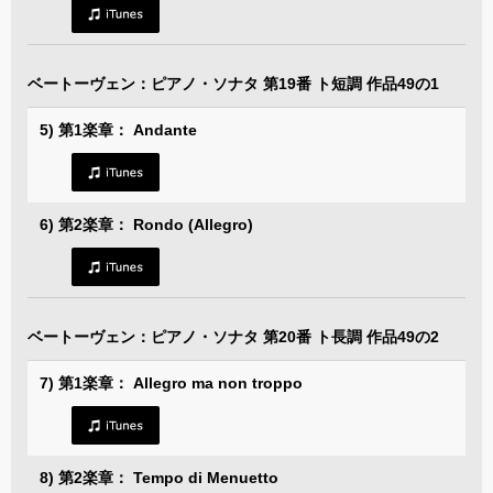
ベートーヴェン：ピアノ・ソナタ 第19番 ト短調 作品49の1
5) 第1楽章： Andante
6) 第2楽章： Rondo (Allegro)
ベートーヴェン：ピアノ・ソナタ 第20番 ト長調 作品49の2
7) 第1楽章： Allegro ma non troppo
8) 第2楽章： Tempo di Menuetto