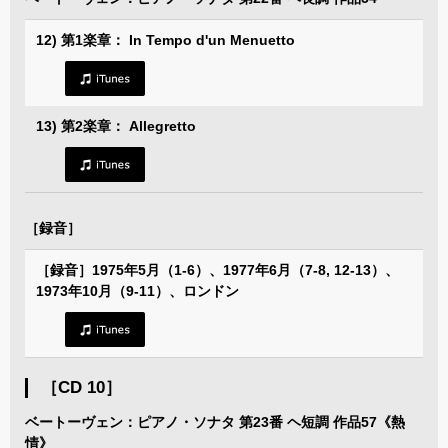
12) 第1楽章： In Tempo d'un Menuetto
13) 第2楽章： Allegretto
［録音］
［録音］1975年5月（1-6）、1977年6月（7-8, 12-13）、
1973年10月（9-11）、ロンドン
［CD 10］
ベートーヴェン：ピアノ・ソナタ 第23番 ヘ短調 作品57《熱
情》