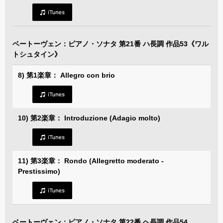
ベートーヴェン：ピアノ・ソナタ 第21番 ハ長調 作品53《ワル
トシュタイン》
8) 第1楽章： Allegro con brio
10) 第2楽章： Introduzione (Adagio molto)
11) 第3楽章： Rondo (Allegretto moderato -
Prestissimo)
ベートーヴェン：ピアノ・ソナタ 第22番 ヘ長調 作品54