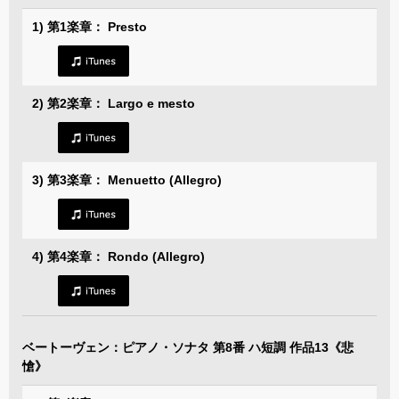
1) 第1楽章： Presto
2) 第2楽章： Largo e mesto
3) 第3楽章： Menuetto (Allegro)
4) 第4楽章： Rondo (Allegro)
ベートーヴェン：ピアノ・ソナタ 第8番 ハ短調 作品13《悲
愴》