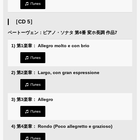
［CD 5］
ベートーヴェン：ピアノ・ソナタ 第4番 変ホ長調 作品7
1) 第1楽章： Allegro molto e con brio
2) 第2楽章： Largo, con gran espressione
3) 第3楽章： Allegro
4) 第4楽章： Rondo (Poco allegretto e grazioso)