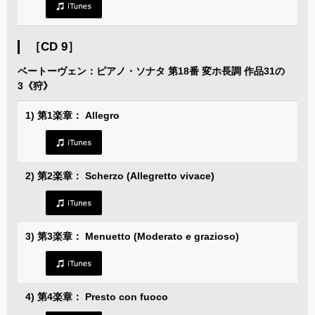
［CD 9］
ベートーヴェン：ピアノ・ソナタ 第18番 変ホ長調 作品31の
3《狩》
1) 第1楽章： Allegro
2) 第2楽章： Scherzo (Allegretto vivace)
3) 第3楽章： Menuetto (Moderato e grazioso)
4) 第4楽章： Presto con fuoco