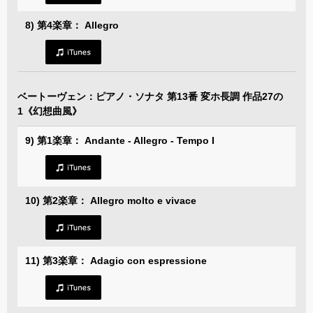
8) 第4楽章： Allegro
ベートーヴェン：ピアノ・ソナタ 第13番 変ホ長調 作品27の
1《幻想曲風》
9) 第1楽章： Andante - Allegro - Tempo I
10) 第2楽章： Allegro molto e vivace
11) 第3楽章： Adagio con espressione