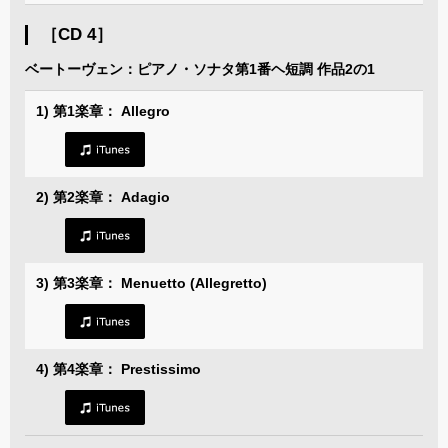
［CD 4］
ベートーヴェン：ピアノ・ソナタ第1番ヘ短調 作品2の1
1) 第1楽章： Allegro
2) 第2楽章： Adagio
3) 第3楽章： Menuetto (Allegretto)
4) 第4楽章： Prestissimo