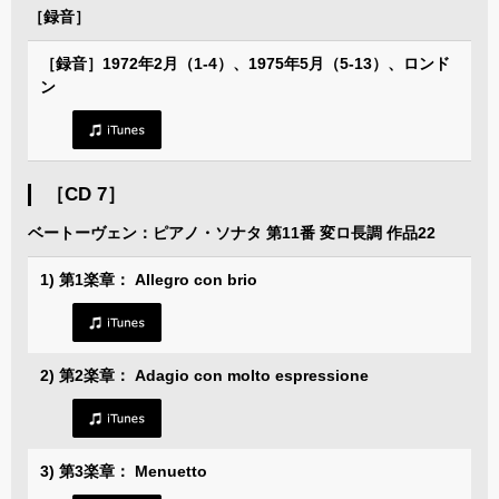
［録音］
［録音］1972年2月（1-4）、1975年5月（5-13）、ロンド
ン
［CD 7］
ベートーヴェン：ピアノ・ソナタ 第11番 変ロ長調 作品22
1) 第1楽章： Allegro con brio
2) 第2楽章： Adagio con molto espressione
3) 第3楽章： Menuetto