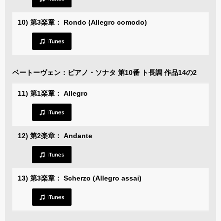
10) 第3楽章： Rondo (Allegro comodo)
ベートーヴェン：ピアノ・ソナタ 第10番 ト長調 作品14の2
11) 第1楽章： Allegro
12) 第2楽章： Andante
13) 第3楽章： Scherzo (Allegro assai)