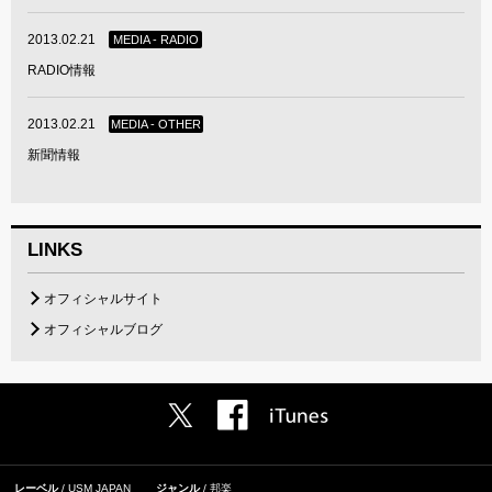
2013.02.21
MEDIA - RADIO
RADIO情報
2013.02.21
MEDIA - OTHER
新聞情報
LINKS
オフィシャルサイト
オフィシャルブログ
レーベル
USM JAPAN
ジャンル
邦楽