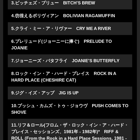
3.ビッチェズ・ブリュー BITCH’S BREW
4.彷徨えるボリヴィアン BOLIVIAN RAGAMUFFIN
5.クライ・ミー・ア・リヴァー CRY ME A RIVER
6.プレリュード(ジョーニーに捧ぐ) PRELUDE TO
JOANIE
7.ジョーニーズ・バタフライ JOANIE’S BUTTERFLY
8.ロック・イン・ア・ハード・プレイス ROCK IN A
HARD PLACE (CHESHIRE CAT)
9.ジグ・イズ・アップ JIG IS UP
10.プッシュ・カムズ・トゥ・ジョウヴ PUSH COMES TO
SHOVE
11.リフ＆ロール(フロム・ザ・ロック・イン・ア・ハード・
プレイス・セッションズ、1981年 - 1982年)* RIFF &
ROLL (From the Rock in a Hard Place Sessions, 1981 -